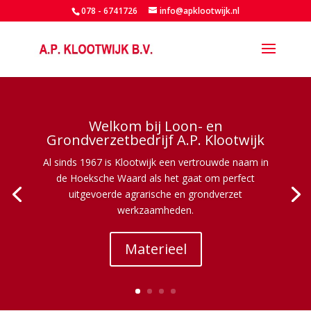
078 - 6741726
info@apklootwijk.nl
Welkom bij Loon- en
Grondverzetbedrijf A.P. Klootwijk
Al sinds 1967 is Klootwijk een vertrouwde naam in
de Hoeksche Waard als het gaat om perfect
uitgevoerde agrarische en grondverzet
werkzaamheden.
Materieel