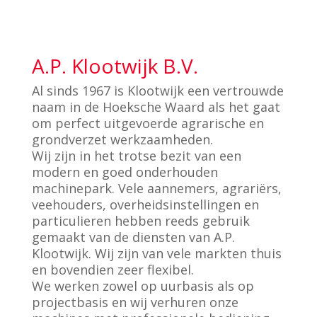
A.P. Klootwijk B.V.
Al sinds 1967 is Klootwijk een vertrouwde
naam in de Hoeksche Waard als het gaat
om perfect uitgevoerde agrarische en
grondverzet werkzaamheden.
Wij zijn in het trotse bezit van een
modern en goed onderhouden
machinepark. Vele aannemers, agrariërs,
veehouders, overheidsinstellingen en
particulieren hebben reeds gebruik
gemaakt van de diensten van A.P.
Klootwijk. Wij zijn van vele markten thuis
en bovendien zeer flexibel.
We werken zowel op uurbasis als op
projectbasis en wij verhuren onze